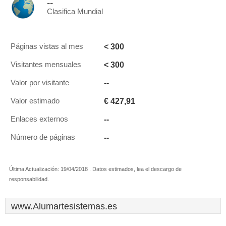
--
Clasifica Mundial
< 300
Páginas vistas al mes
< 300
Visitantes mensuales
--
Valor por visitante
€ 427,91
Valor estimado
--
Enlaces externos
--
Número de páginas
Última Actualización: 19/04/2018 . Datos estimados, lea el descargo de
responsabilidad.
www.Alumartesistemas.es