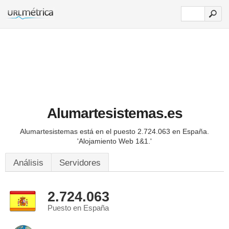
Alumartesistemas.es
Alumartesistemas está en el puesto 2.724.063 en España.
'Alojamiento Web 1&1.'
Análisis
Servidores
2.724.063
Puesto en España