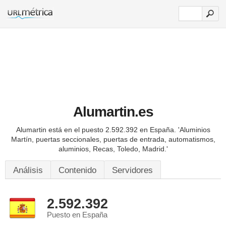
Alumartin.es
Alumartin está en el puesto 2.592.392 en España.
'Aluminios
Martín, puertas seccionales, puertas de entrada, automatismos,
aluminios, Recas, Toledo, Madrid.'
Análisis
Contenido
Servidores
2.592.392
Puesto en España