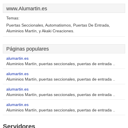
www.Alumartin.es
Temas:
Puertas Seccionales, Automatismos, Puertas De Entrada,
Aluminios Martín, y Akaki Creaciones.
Páginas populares
alumartin.es
Aluminios Martín, puertas seccionales, puertas de entrada ..
alumartin.es
Aluminios Martín, puertas seccionales, puertas de entrada ..
alumartin.es
Aluminios Martín, puertas seccionales, puertas de entrada ..
alumartin.es
Aluminios Martín, puertas seccionales, puertas de entrada ..
Servidores