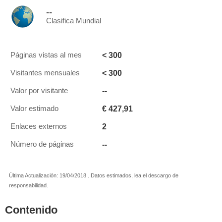
--
Clasifica Mundial
< 300
Páginas vistas al mes
< 300
Visitantes mensuales
--
Valor por visitante
€ 427,91
Valor estimado
2
Enlaces externos
--
Número de páginas
Última Actualización: 19/04/2018 . Datos estimados, lea el descargo de
responsabilidad.
Contenido