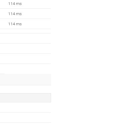
114 ms
114 ms
114 ms