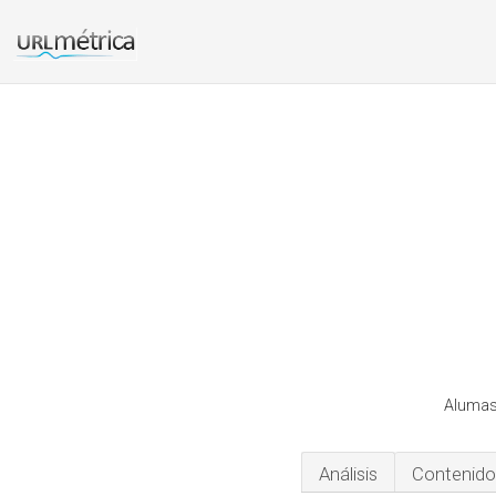
Alumase
Análisis
Contenido