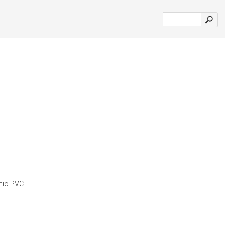
nio PVC