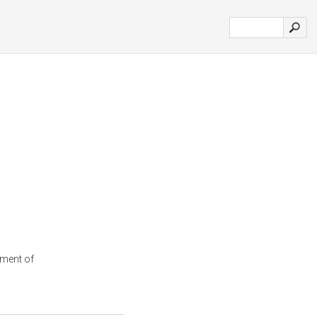
ement of