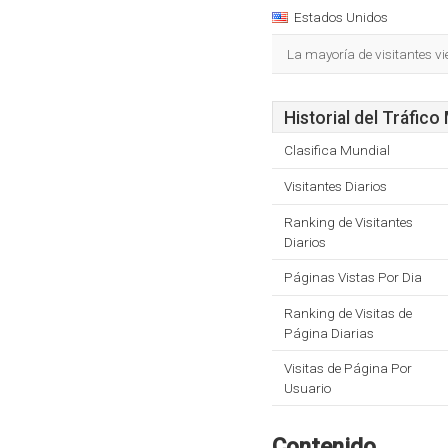
Estados Unidos
La mayoría de visitantes v
Historial del Tráfico
Clasifica Mundial
Visitantes Diarios
Ranking de Visitantes
Diarios
Páginas Vistas Por Dia
Ranking de Visitas de
Página Diarias
Visitas de Página Por
Usuario
Contenido