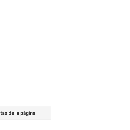
tas de la página