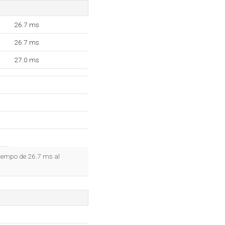
26.7 ms
26.7 ms
27.0 ms
tiempo de 26.7 ms al