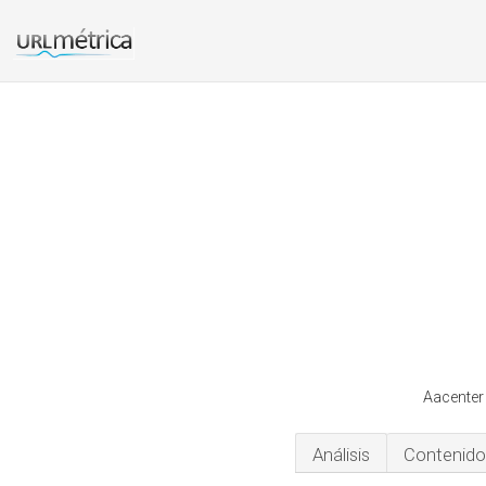
Aacenter
Análisis
Contenido