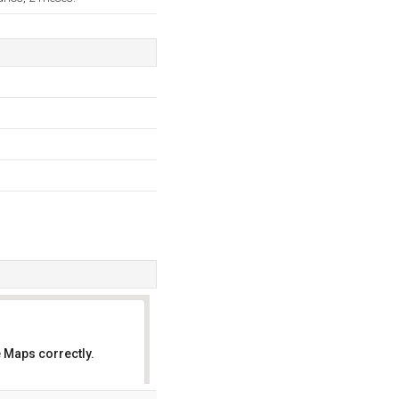
 Maps correctly.