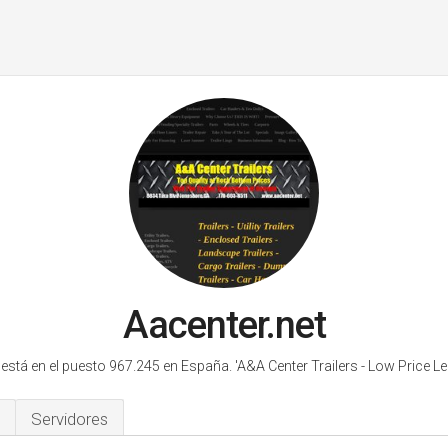
Aacenter.net
 está en el puesto 967.245 en España.
'A&A Center Trailers - Low Price Le
Servidores