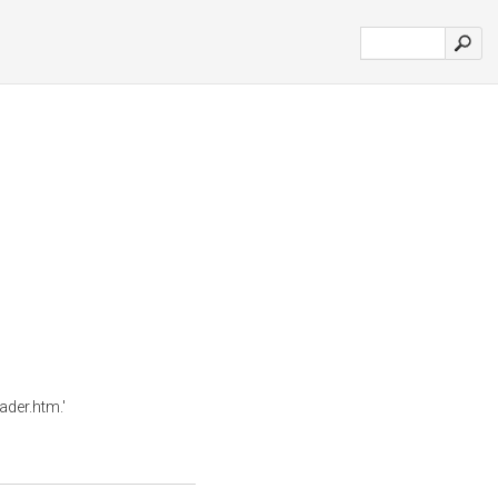
ader.htm.'