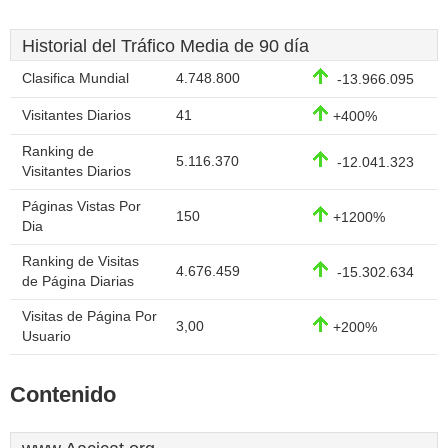
Historial del Tráfico Media de 90 día
Clasifica Mundial
4.748.800
-13.966.095
Visitantes Diarios
41
+400%
Ranking de
5.116.370
-12.041.323
Visitantes Diarios
Páginas Vistas Por
150
+1200%
Dia
Ranking de Visitas
4.676.459
-15.302.634
de Página Diarias
Visitas de Página Por
3,00
+200%
Usuario
Contenido