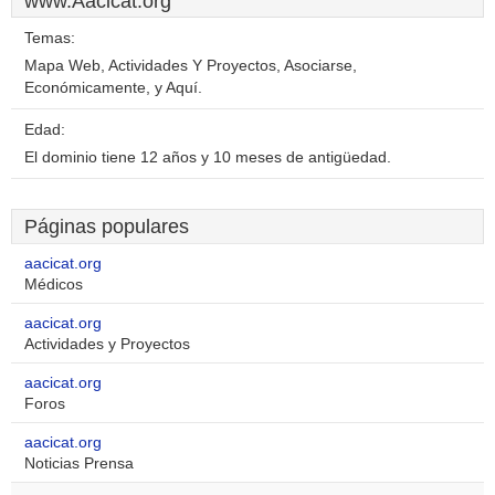
www.Aacicat.org
Temas:
Mapa Web, Actividades Y Proyectos, Asociarse,
Económicamente, y Aquí.
Edad:
El dominio tiene 12 años y 10 meses de antigüedad.
Páginas populares
aacicat.org
Médicos
aacicat.org
Actividades y Proyectos
aacicat.org
Foros
aacicat.org
Noticias Prensa