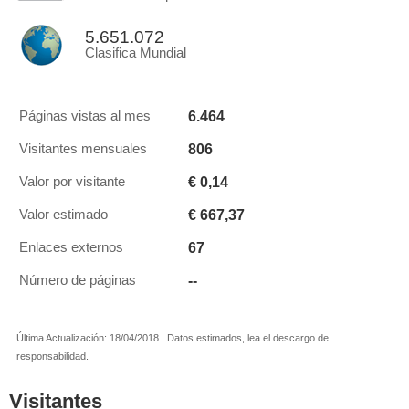
5.651.072
Clasifica Mundial
6.464
Páginas vistas al mes
806
Visitantes mensuales
€ 0,14
Valor por visitante
€ 667,37
Valor estimado
67
Enlaces externos
--
Número de páginas
Última Actualización: 18/04/2018 . Datos estimados, lea el descargo de
responsabilidad.
Visitantes