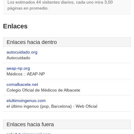
Los estimados 44 visitantes diarios, cada uno mira 3,00
páginas en promedio.
Enlaces
Enlaces hacia dentro
autocuidado.org
Autocuidado
aeap-np.org
Médicos :: AEAP-NP
comalbacete.net
Colegio Oficial de Médicos de Albacete
elultimoingenuo.com
el último ingenuo (pop, Barcelona) - Web Oficial
Enlaces hacia fuera