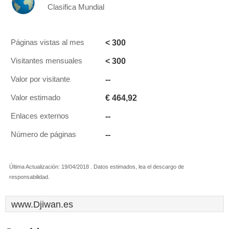
Clasifica Mundial
< 300
Páginas vistas al mes
< 300
Visitantes mensuales
--
Valor por visitante
€ 464,92
Valor estimado
--
Enlaces externos
--
Número de páginas
Última Actualización: 19/04/2018 . Datos estimados, lea el descargo de
responsabilidad.
www.Djiwan.es