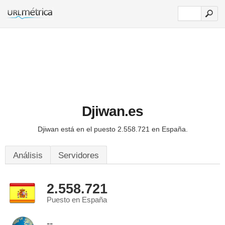
Djiwan.es
Djiwan está en el puesto 2.558.721 en España.
Análisis
Servidores
2.558.721
Puesto en España
--