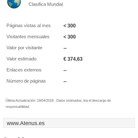
Clasifica Mundial
< 300
Páginas vistas al mes
< 300
Visitantes mensuales
--
Valor por visitante
€ 374,63
Valor estimado
--
Enlaces externos
--
Número de páginas
Última Actualización: 19/04/2018 . Datos estimados, lea el descargo de
responsabilidad.
www.Atenus.es