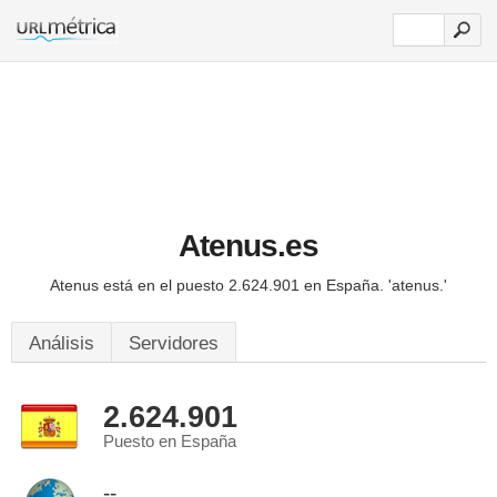
Atenus.es
Atenus está en el puesto 2.624.901 en España.
'atenus.'
Análisis
Servidores
2.624.901
Puesto en España
--