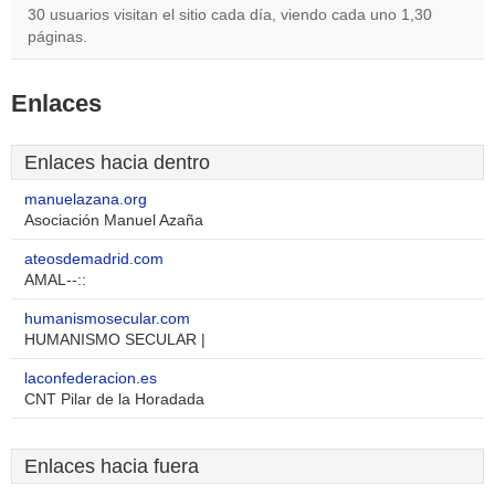
30 usuarios visitan el sitio cada día, viendo cada uno 1,30
páginas.
Enlaces
Enlaces hacia dentro
manuelazana.org
Asociación Manuel Azaña
ateosdemadrid.com
AMAL--::
humanismosecular.com
HUMANISMO SECULAR |
laconfederacion.es
CNT Pilar de la Horadada
Enlaces hacia fuera