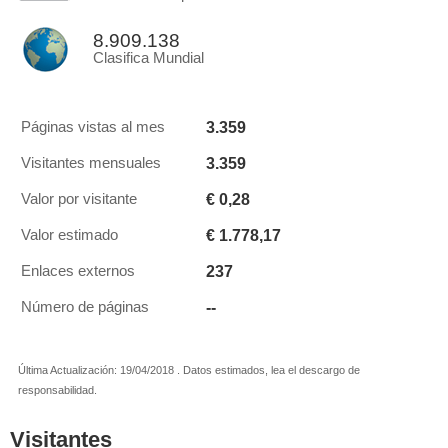
8.909.138
Clasifica Mundial
3.359
Páginas vistas al mes
3.359
Visitantes mensuales
€ 0,28
Valor por visitante
€ 1.778,17
Valor estimado
237
Enlaces externos
--
Número de páginas
Última Actualización: 19/04/2018 . Datos estimados, lea el descargo de
responsabilidad.
Visitantes