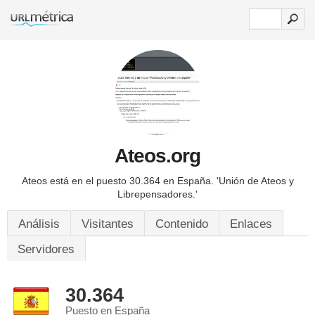
Ateos.org
Ateos está en el puesto 30.364 en España.
'Unión de Ateos y
Librepensadores.'
Análisis
Visitantes
Contenido
Enlaces
Servidores
30.364
Puesto en España