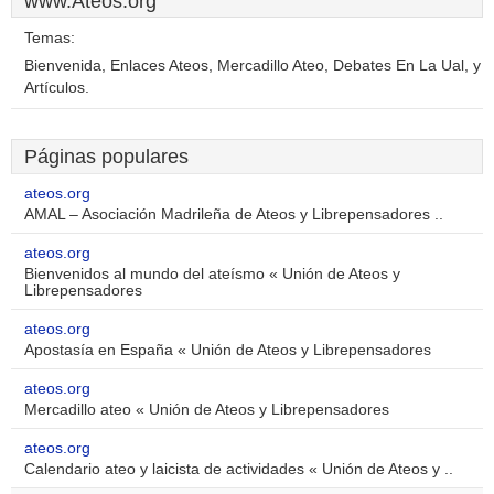
www.Ateos.org
Temas:
Bienvenida, Enlaces Ateos, Mercadillo Ateo, Debates En La Ual, y
Artículos.
Páginas populares
ateos.org
AMAL – Asociación Madrileña de Ateos y Librepensadores ..
ateos.org
Bienvenidos al mundo del ateísmo « Unión de Ateos y
Librepensadores
ateos.org
Apostasía en España « Unión de Ateos y Librepensadores
ateos.org
Mercadillo ateo « Unión de Ateos y Librepensadores
ateos.org
Calendario ateo y laicista de actividades « Unión de Ateos y ..