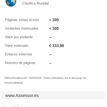
Clasifica Mundial
< 300
Páginas vistas al mes
< 300
Visitantes mensuales
--
Valor por visitante
€ 333,98
Valor estimado
--
Enlaces externos
--
Número de páginas
Última Actualización: 19/04/2018 . Datos estimados, lea el descargo de
responsabilidad.
www.Assessor.es