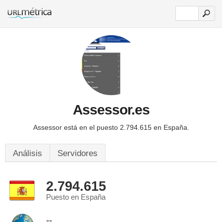
Assessor.es
Assessor está en el puesto 2.794.615 en España.
Análisis
Servidores
2.794.615
Puesto en España
--