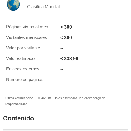
--
Clasifica Mundial
< 300
Páginas vistas al mes
< 300
Visitantes mensuales
--
Valor por visitante
€ 333,98
Valor estimado
--
Enlaces externos
--
Número de páginas
Última Actualización: 19/04/2018 . Datos estimados, lea el descargo de
responsabilidad.
Contenido