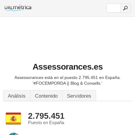
Assessorances.es
Assessorances está en el puesto 2.795.451 en España.
'#FOCEMPORDA || Blog & Consells.'
Análisis
Contenido
Servidores
2.795.451
Puesto en España