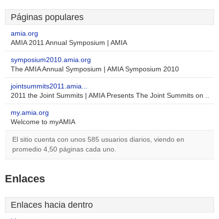
Páginas populares
amia.org
AMIA 2011 Annual Symposium | AMIA
symposium2010.amia.org
The AMIA Annual Symposium | AMIA Symposium 2010
jointsummits2011.amia...
2011 the Joint Summits | AMIA Presents The Joint Summits on ..
my.amia.org
Welcome to myAMIA
El sitio cuenta con unos 585 usuarios diarios, viendo en
promedio 4,50 páginas cada uno.
Enlaces
Enlaces hacia dentro