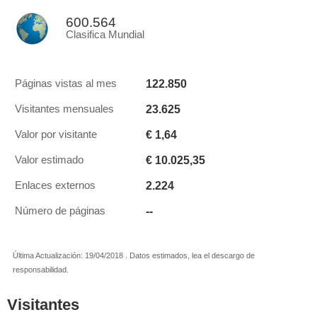
600.564
Clasifica Mundial
122.850
Páginas vistas al mes
23.625
Visitantes mensuales
€ 1,64
Valor por visitante
€ 10.025,35
Valor estimado
2.224
Enlaces externos
--
Número de páginas
Última Actualización: 19/04/2018 . Datos estimados, lea el descargo de
responsabilidad.
Visitantes