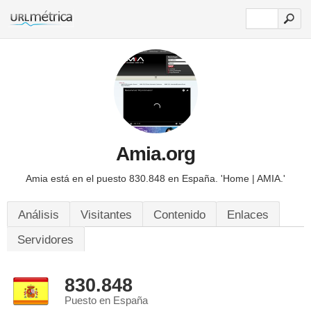
Amia.org
Amia está en el puesto 830.848 en España.
'Home | AMIA.'
Análisis
Visitantes
Contenido
Enlaces
Servidores
830.848
Puesto en España