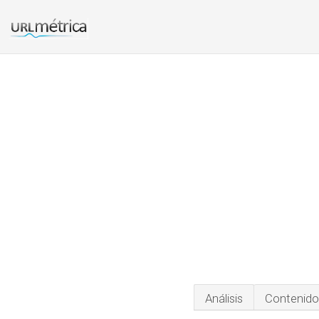
Análisis
Contenido