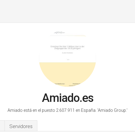
Amiado.es
Amiado está en el puesto 2.607.911 en España.
'Amiado Group.'
Servidores