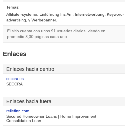
Temas:
Affiliate -systeme, Einführung Ins Am, Internetwerbung, Keyword-
advertising, y Werbebanner.
El sitio cuenta con unos 91 usuarios diarios, viendo en
promedio 3,30 páginas cada uno.
Enlaces
Enlaces hacia dentro
seccra.es
SECCRA
Enlaces hacia fuera
reliefinn.com
Secured Homeowner Loans | Home Improvement |
Consolidation Loan