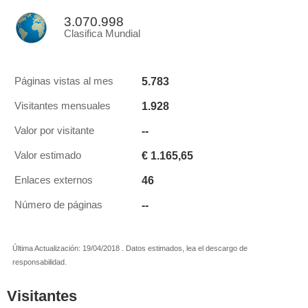
3.070.998
Clasifica Mundial
5.783
Páginas vistas al mes
1.928
Visitantes mensuales
--
Valor por visitante
€ 1.165,65
Valor estimado
46
Enlaces externos
--
Número de páginas
Última Actualización: 19/04/2018 . Datos estimados, lea el descargo de
responsabilidad.
Visitantes