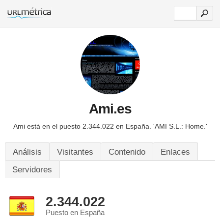
Ami.es
Ami está en el puesto 2.344.022 en España.
'AMI S.L.: Home.'
Análisis
Visitantes
Contenido
Enlaces
Servidores
2.344.022
Puesto en España