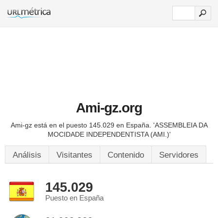
Ami-gz.org
Ami-gz está en el puesto 145.029 en España.
'ASSEMBLEIA DA
MOCIDADE INDEPENDENTISTA (AMI.)'
Análisis
Visitantes
Contenido
Servidores
145.029
Puesto en España