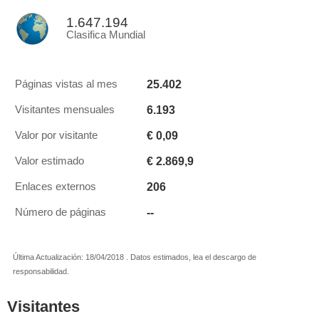
1.647.194
Clasifica Mundial
25.402
Páginas vistas al mes
6.193
Visitantes mensuales
€ 0,09
Valor por visitante
€ 2.869,9
Valor estimado
206
Enlaces externos
--
Número de páginas
Última Actualización: 18/04/2018 . Datos estimados, lea el descargo de
responsabilidad.
Visitantes