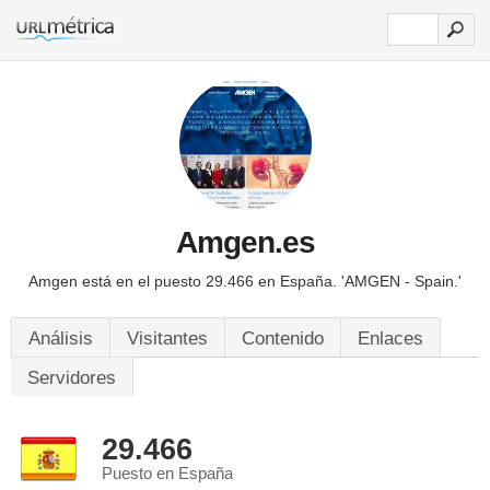
Amgen.es
Amgen está en el puesto 29.466 en España.
'AMGEN - Spain.'
Análisis
Visitantes
Contenido
Enlaces
Servidores
29.466
Puesto en España