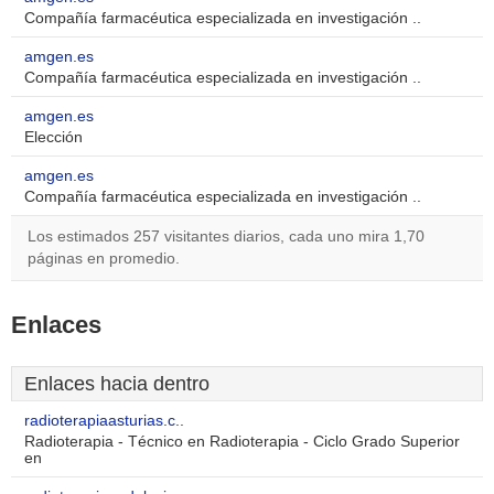
Compañía farmacéutica especializada en investigación ..
amgen.es
Compañía farmacéutica especializada en investigación ..
amgen.es
Elección
amgen.es
Compañía farmacéutica especializada en investigación ..
Los estimados 257 visitantes diarios, cada uno mira 1,70
páginas en promedio.
Enlaces
Enlaces hacia dentro
radioterapiaasturias.c..
Radioterapia - Técnico en Radioterapia - Ciclo Grado Superior
en