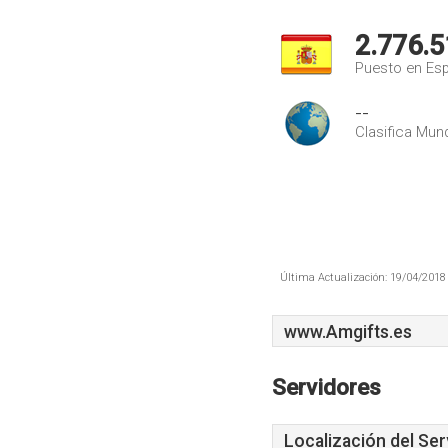
2.776.5
Puesto en Es
--
Clasifica Mund
Última Actualización: 19/04/2018 
www.Amgifts.es
Servidores
Localización del Ser