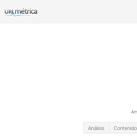
Am
Análisis
Contenido