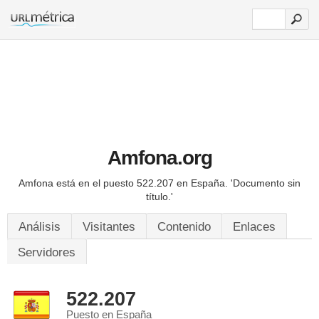
Amfona.org
Amfona está en el puesto 522.207 en España.
'Documento sin
título.'
Análisis
Visitantes
Contenido
Enlaces
Servidores
522.207
Puesto en España