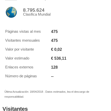
8.795.624
Clasifica Mundial
475
Páginas vistas al mes
475
Visitantes mensuales
€ 0,02
Valor por visitante
€ 536,11
Valor estimado
128
Enlaces externos
--
Número de páginas
Última Actualización: 18/04/2018 . Datos estimados, lea el descargo de
responsabilidad.
Visitantes