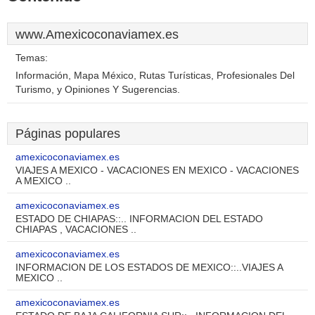
www.Amexicoconaviamex.es
Temas:
Información, Mapa México, Rutas Turísticas, Profesionales Del
Turismo, y Opiniones Y Sugerencias.
Páginas populares
amexicoconaviamex.es
VIAJES A MEXICO - VACACIONES EN MEXICO - VACACIONES
A MEXICO ..
amexicoconaviamex.es
ESTADO DE CHIAPAS::.. INFORMACION DEL ESTADO
CHIAPAS , VACACIONES ..
amexicoconaviamex.es
INFORMACION DE LOS ESTADOS DE MEXICO::..VIAJES A
MEXICO ..
amexicoconaviamex.es