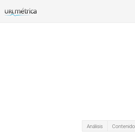
Análisis
Contenido