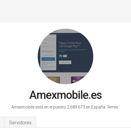
Amexmobile.es
Amexmobile está en el puesto 2.689.673 en España.
'Amex.'
Servidores