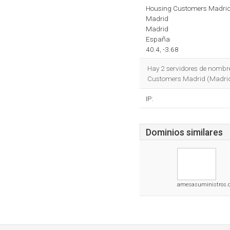
Housing Customers Madri
Madrid
Madrid
España
40.4, -3.68
Hay 2 servidores de nombr
Customers Madrid (Madrid,
IP:
Dominios similares
amesasuministros.