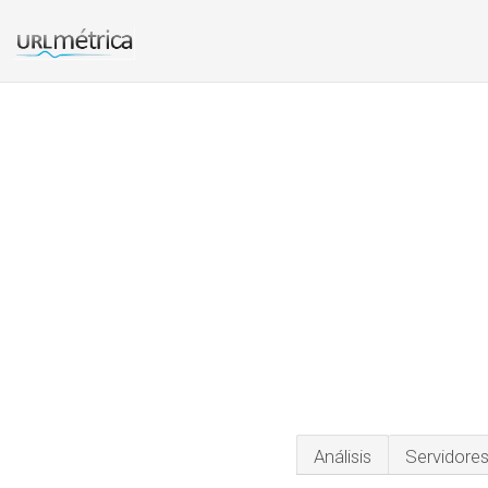
Análisis
Servidore