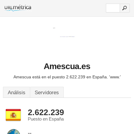
Amescua.es
Amescua está en el puesto 2.622.239 en España.
'www.'
Análisis
Servidores
2.622.239
Puesto en España
--