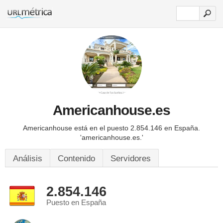
Americanhouse.es
Americanhouse está en el puesto 2.854.146 en España.
'americanhouse.es.'
Análisis
Contenido
Servidores
2.854.146
Puesto en España