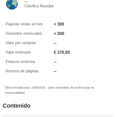
--
Clasifica Mundial
< 300
Páginas vistas al mes
< 300
Visitantes mensuales
--
Valor por visitante
€ 370,85
Valor estimado
--
Enlaces externos
--
Número de páginas
Última Actualización: 19/04/2018 . Datos estimados, lea el descargo de
responsabilidad.
Contenido