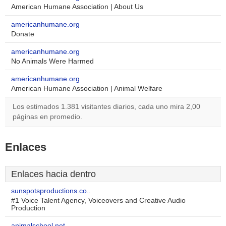
American Humane Association | About Us
americanhumane.org
Donate
americanhumane.org
No Animals Were Harmed
americanhumane.org
American Humane Association | Animal Welfare
Los estimados 1.381 visitantes diarios, cada uno mira 2,00
páginas en promedio.
Enlaces
Enlaces hacia dentro
sunspotsproductions.co..
#1 Voice Talent Agency, Voiceovers and Creative Audio
Production
animalschool.net