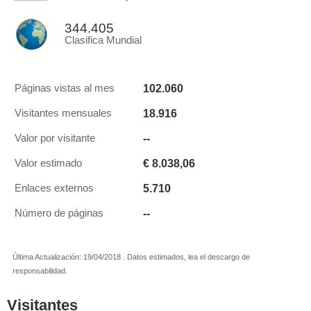
344.405
Clasifica Mundial
102.060
Páginas vistas al mes
18.916
Visitantes mensuales
--
Valor por visitante
€ 8.038,06
Valor estimado
5.710
Enlaces externos
--
Número de páginas
Última Actualización: 19/04/2018 . Datos estimados, lea el descargo de
responsabilidad.
Visitantes