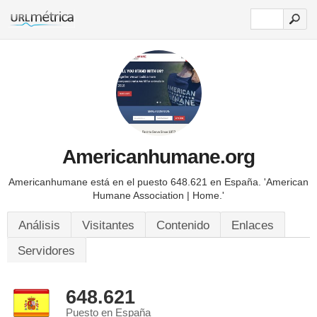
Americanhumane.org
Americanhumane está en el puesto 648.621 en España.
'American
Humane Association | Home.'
Análisis
Visitantes
Contenido
Enlaces
Servidores
648.621
Puesto en España