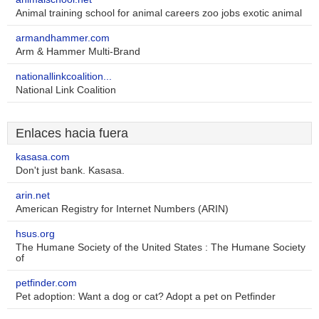
Animal training school for animal careers zoo jobs exotic animal
armandhammer.com
Arm & Hammer Multi-Brand
nationallinkcoalition...
National Link Coalition
Enlaces hacia fuera
kasasa.com
Don't just bank. Kasasa.
arin.net
American Registry for Internet Numbers (ARIN)
hsus.org
The Humane Society of the United States : The Humane Society
of
petfinder.com
Pet adoption: Want a dog or cat? Adopt a pet on Petfinder