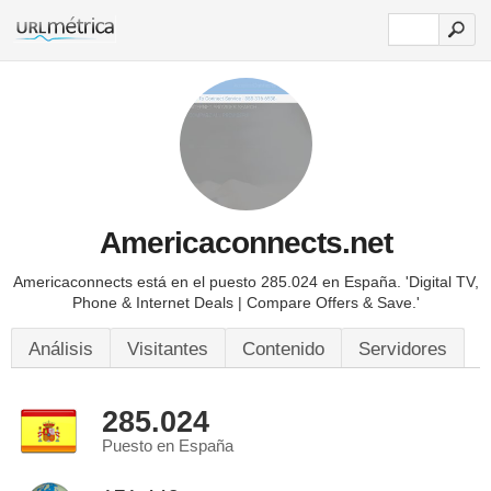
Americaconnects.net
Americaconnects está en el puesto 285.024 en España.
'Digital TV,
Phone & Internet Deals | Compare Offers & Save.'
Análisis
Visitantes
Contenido
Servidores
285.024
Puesto en España