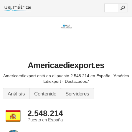
Americaediexport.es
Americaediexport está en el puesto 2.548.214 en España.
'América
Ediexport - Destacados.'
Análisis
Contenido
Servidores
2.548.214
Puesto en España