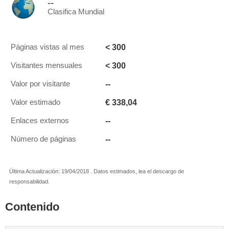
--
Clasifica Mundial
< 300
Páginas vistas al mes
< 300
Visitantes mensuales
--
Valor por visitante
€ 338,04
Valor estimado
--
Enlaces externos
--
Número de páginas
Última Actualización: 19/04/2018 . Datos estimados, lea el descargo de
responsabilidad.
Contenido