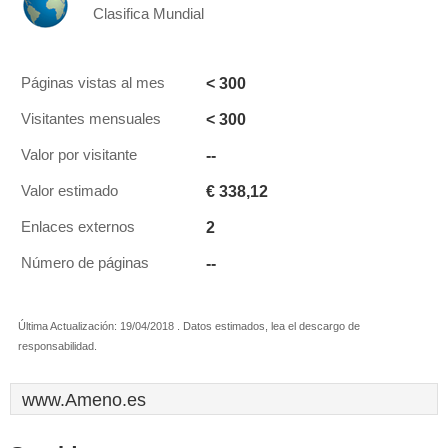
Clasifica Mundial
< 300
Páginas vistas al mes
< 300
Visitantes mensuales
--
Valor por visitante
€ 338,12
Valor estimado
2
Enlaces externos
--
Número de páginas
Última Actualización: 19/04/2018 . Datos estimados, lea el descargo de
responsabilidad.
www.Ameno.es