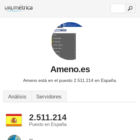
Ameno.es
Ameno está en el puesto 2.511.214 en España.
Análisis
Servidores
2.511.214
Puesto en España
--