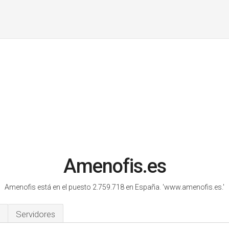
Amenofis.es
Amenofis está en el puesto 2.759.718 en España.
'www.amenofis.es.'
Servidores