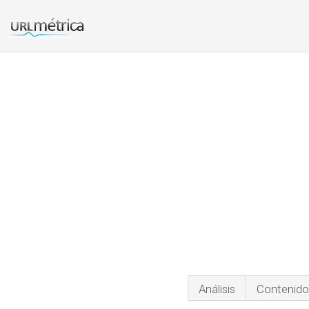
Análisis
Contenido