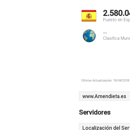
2.580.0
Puesto en Es
--
Clasifica Mund
Última Actualización: 19/04/2018 
www.Amendieta.es
Servidores
Localización del Ser