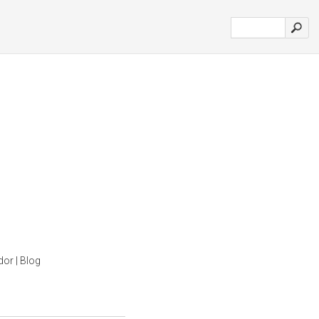
dor | Blog