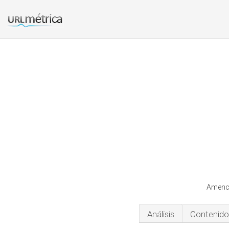
Amence
Análisis
Contenido