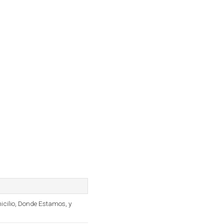
icilio, Donde Estamos, y