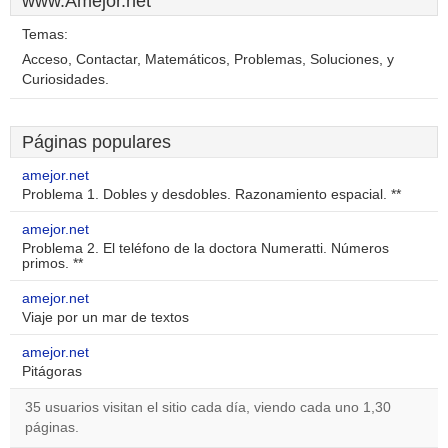
www.Amejor.net
Temas:
Acceso, Contactar, Matemáticos, Problemas, Soluciones, y
Curiosidades.
Páginas populares
amejor.net
Problema 1. Dobles y desdobles. Razonamiento espacial. **
amejor.net
Problema 2. El teléfono de la doctora Numeratti. Números
primos. **
amejor.net
Viaje por un mar de textos
amejor.net
Pitágoras
35 usuarios visitan el sitio cada día, viendo cada uno 1,30
páginas.