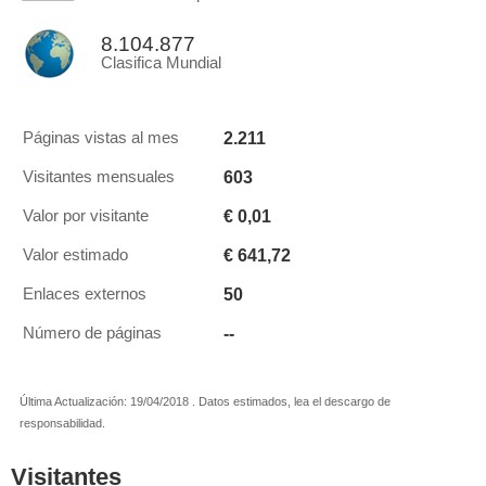
8.104.877
Clasifica Mundial
2.211
Páginas vistas al mes
603
Visitantes mensuales
€ 0,01
Valor por visitante
€ 641,72
Valor estimado
50
Enlaces externos
--
Número de páginas
Última Actualización: 19/04/2018 . Datos estimados, lea el descargo de
responsabilidad.
Visitantes