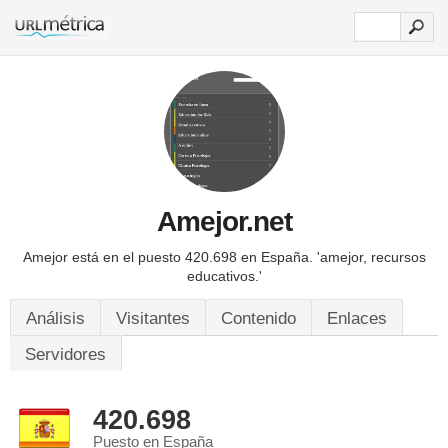
Amejor.net
Amejor está en el puesto 420.698 en España.
'amejor, recursos
educativos.'
Análisis
Visitantes
Contenido
Enlaces
Servidores
420.698
Puesto en España