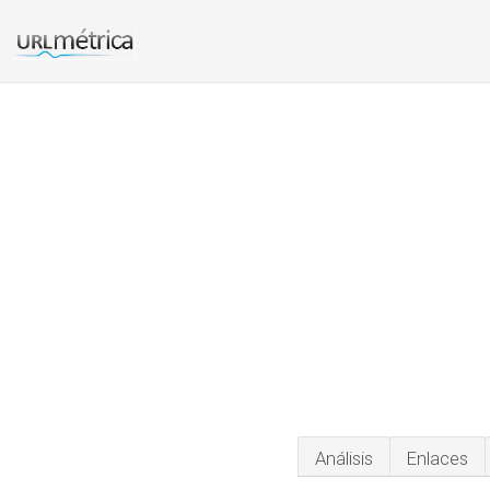
Análisis
Enlaces