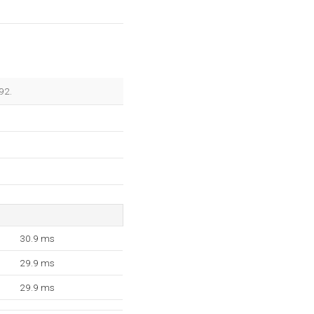
92.
30.9 ms
29.9 ms
29.9 ms