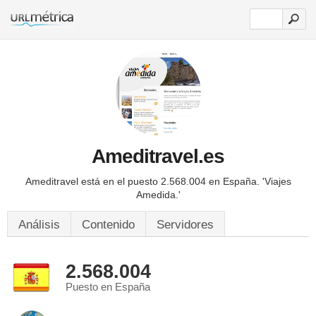
Ameditravel.es
Ameditravel está en el puesto 2.568.004 en España.
'Viajes
Amedida.'
Análisis
Contenido
Servidores
2.568.004
Puesto en España