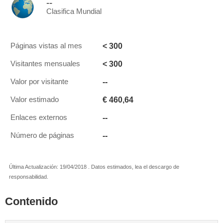
--
Clasifica Mundial
< 300
Páginas vistas al mes
< 300
Visitantes mensuales
--
Valor por visitante
€ 460,64
Valor estimado
--
Enlaces externos
--
Número de páginas
Última Actualización: 19/04/2018 . Datos estimados, lea el descargo de
responsabilidad.
Contenido