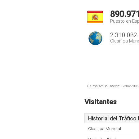
890.97
Puesto en Es
2.310.082
Clasifica Mund
Última Actualización: 19/04/2018 
Visitantes
Historial del Tráfico
Clasifica Mundial