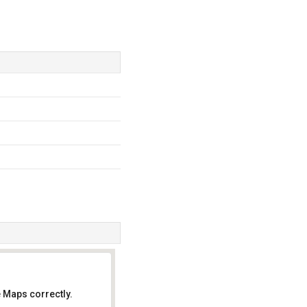
 Maps correctly.