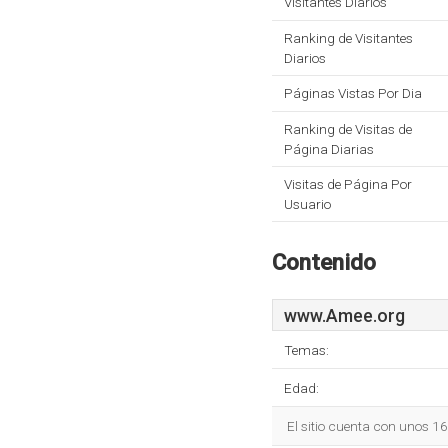
Visitantes Diarios
Ranking de Visitantes
Diarios
Páginas Vistas Por Dia
Ranking de Visitas de
Página Diarias
Visitas de Página Por
Usuario
Contenido
www.Amee.org
Temas:
Edad:
El sitio cuenta con unos 1