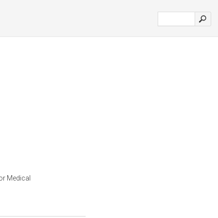
for Medical