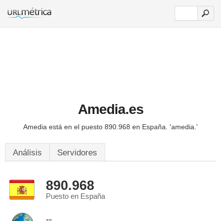
Amedia.es
Amedia está en el puesto 890.968 en España.
'amedia.'
Análisis
Servidores
890.968
Puesto en España
--