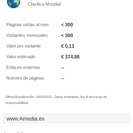
Clasifica Mundial
< 300
Páginas vistas al mes
< 300
Visitantes mensuales
€ 0,13
Valor por visitante
€ 374,88
Valor estimado
--
Enlaces externos
--
Número de páginas
Última Actualización: 19/04/2018 . Datos estimados, lea el descargo de
responsabilidad.
www.Amedia.es