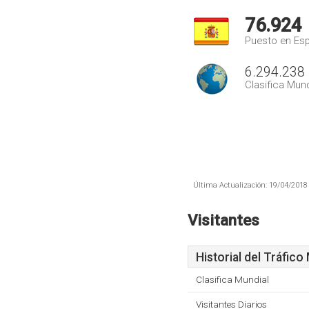
76.924
Puesto en Es
6.294.238
Clasifica Mund
Última Actualización: 19/04/2018 
Visitantes
Historial del Tráfico
Clasifica Mundial
Visitantes Diarios