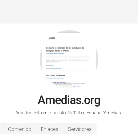
Amedias.org
Amedias está en el puesto 76.924 en España.
'Amedias.'
Contenido
Enlaces
Servidores