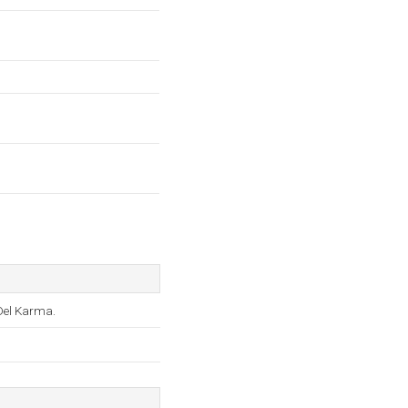
 Del Karma.