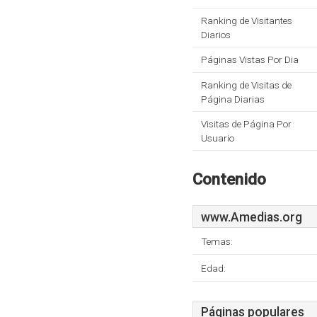
Ranking de Visitantes
Diarios
Páginas Vistas Por Dia
Ranking de Visitas de
Página Diarias
Visitas de Página Por
Usuario
Contenido
www.Amedias.org
Temas:
Edad:
Páginas populares