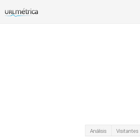
Análisis
Visitantes