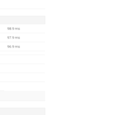
98.9 ms
97.9 ms
96.9 ms