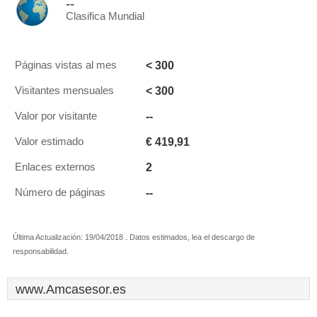
--
Clasifica Mundial
< 300
Páginas vistas al mes
< 300
Visitantes mensuales
--
Valor por visitante
€ 419,91
Valor estimado
2
Enlaces externos
--
Número de páginas
Última Actualización: 19/04/2018 . Datos estimados, lea el descargo de
responsabilidad.
www.Amcasesor.es