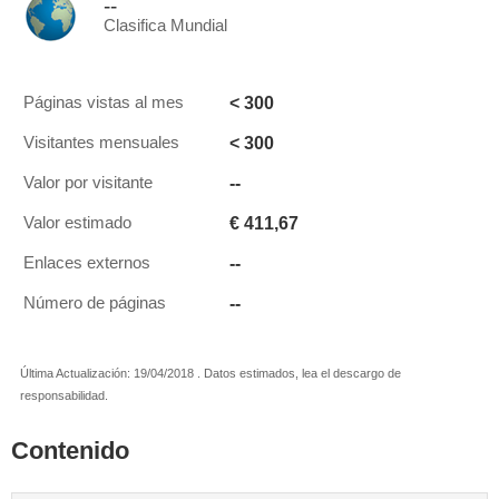
--
Clasifica Mundial
< 300
Páginas vistas al mes
< 300
Visitantes mensuales
--
Valor por visitante
€ 411,67
Valor estimado
--
Enlaces externos
--
Número de páginas
Última Actualización: 19/04/2018 . Datos estimados, lea el descargo de
responsabilidad.
Contenido