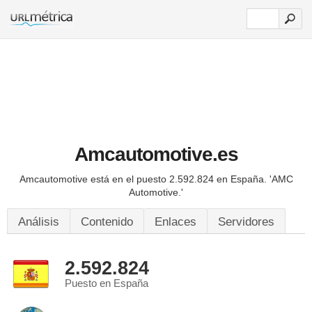
Amcautomotive.es
Amcautomotive está en el puesto 2.592.824 en España.
'AMC
Automotive.'
Análisis
Contenido
Enlaces
Servidores
2.592.824
Puesto en España