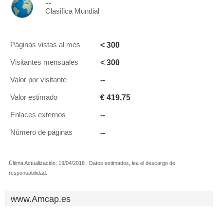
--
Clasifica Mundial
< 300
Páginas vistas al mes
< 300
Visitantes mensuales
--
Valor por visitante
€ 419,75
Valor estimado
--
Enlaces externos
--
Número de páginas
Última Actualización: 19/04/2018 . Datos estimados, lea el descargo de
responsabilidad.
www.Amcap.es