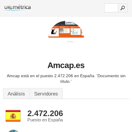
Amcap.es
Amcap está en el puesto 2.472.206 en España.
'Documento sin
título.'
Análisis
Servidores
2.472.206
Puesto en España