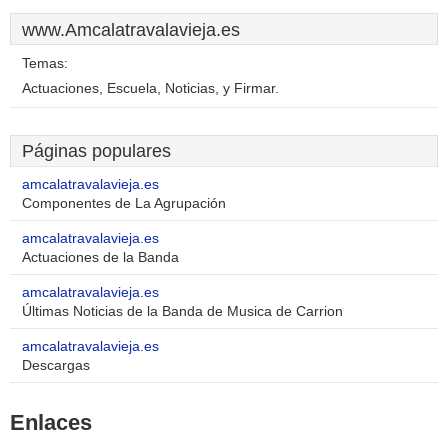
www.Amcalatravalavieja.es
Temas:
Actuaciones, Escuela, Noticias, y Firmar.
Páginas populares
amcalatravalavieja.es
Componentes de La Agrupación
amcalatravalavieja.es
Actuaciones de la Banda
amcalatravalavieja.es
Últimas Noticias de la Banda de Musica de Carrion
amcalatravalavieja.es
Descargas
Enlaces