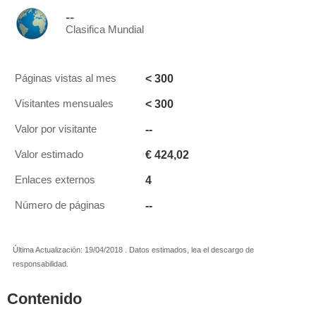
--
Clasifica Mundial
< 300
Páginas vistas al mes
< 300
Visitantes mensuales
--
Valor por visitante
€ 424,02
Valor estimado
4
Enlaces externos
--
Número de páginas
Última Actualización: 19/04/2018 . Datos estimados, lea el descargo de
responsabilidad.
Contenido