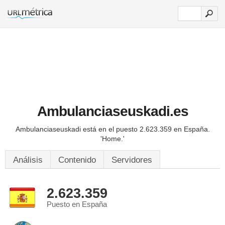
Ambulanciaseuskadi.es
Ambulanciaseuskadi está en el puesto 2.623.359 en España.
'Home.'
Análisis
Contenido
Servidores
2.623.359
Puesto en España