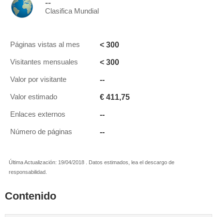
--
Clasifica Mundial
< 300
Páginas vistas al mes
< 300
Visitantes mensuales
--
Valor por visitante
€ 411,75
Valor estimado
--
Enlaces externos
--
Número de páginas
Última Actualización: 19/04/2018 . Datos estimados, lea el descargo de
responsabilidad.
Contenido