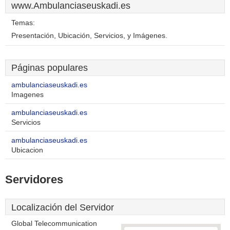
www.Ambulanciaseuskadi.es
Temas:
Presentación, Ubicación, Servicios, y Imágenes.
Páginas populares
ambulanciaseuskadi.es
Imagenes
ambulanciaseuskadi.es
Servicios
ambulanciaseuskadi.es
Ubicacion
Servidores
Localización del Servidor
Global Telecommunication