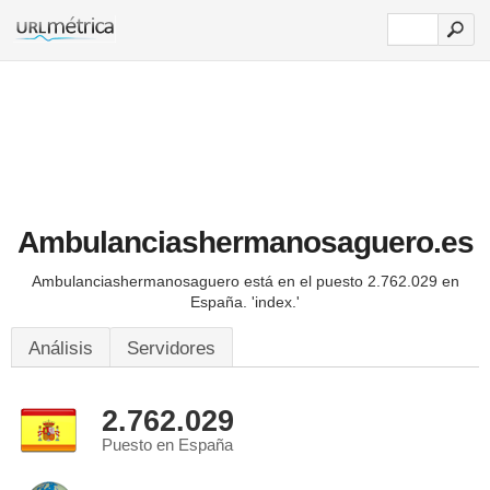
Ambulanciashermanosaguero.es
Ambulanciashermanosaguero está en el puesto 2.762.029 en
España.
'index.'
Análisis
Servidores
2.762.029
Puesto en España