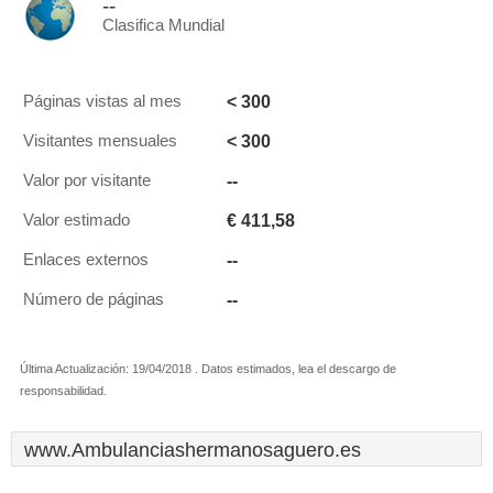
--
Clasifica Mundial
< 300
Páginas vistas al mes
< 300
Visitantes mensuales
--
Valor por visitante
€ 411,58
Valor estimado
--
Enlaces externos
--
Número de páginas
Última Actualización: 19/04/2018 . Datos estimados, lea el descargo de
responsabilidad.
www.Ambulanciashermanosaguero.es