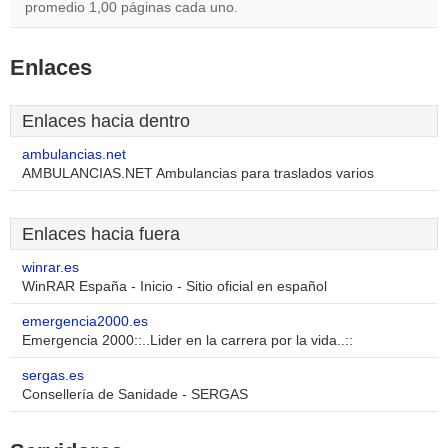
promedio 1,00 páginas cada uno.
Enlaces
Enlaces hacia dentro
ambulancias.net
AMBULANCIAS.NET Ambulancias para traslados varios
Enlaces hacia fuera
winrar.es
WinRAR España - Inicio - Sitio oficial en español
emergencia2000.es
Emergencia 2000::..Lider en la carrera por la vida..::
sergas.es
Consellería de Sanidade - SERGAS