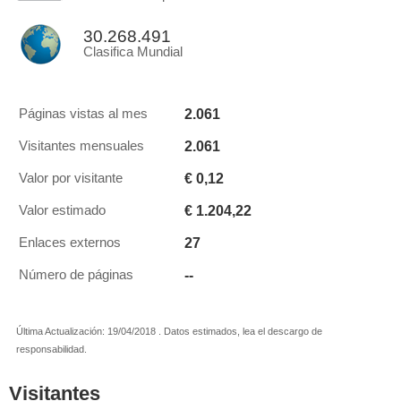
30.268.491
Clasifica Mundial
2.061
Páginas vistas al mes
2.061
Visitantes mensuales
€ 0,12
Valor por visitante
€ 1.204,22
Valor estimado
27
Enlaces externos
--
Número de páginas
Última Actualización: 19/04/2018 . Datos estimados, lea el descargo de
responsabilidad.
Visitantes