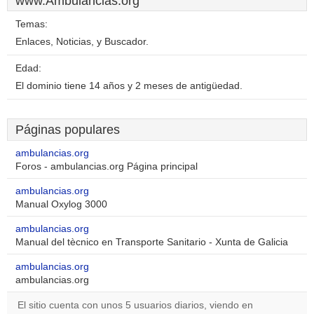
www.Ambulancias.org
Temas:
Enlaces, Noticias, y Buscador.
Edad:
El dominio tiene 14 años y 2 meses de antigüedad.
Páginas populares
ambulancias.org
Foros - ambulancias.org Página principal
ambulancias.org
Manual Oxylog 3000
ambulancias.org
Manual del tècnico en Transporte Sanitario - Xunta de Galicia
ambulancias.org
ambulancias.org
El sitio cuenta con unos 5 usuarios diarios, viendo en