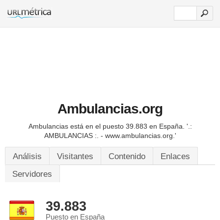
Ambulancias.org
Ambulancias está en el puesto 39.883 en España.
'.:
AMBULANCIAS :. - www.ambulancias.org.'
Análisis
Visitantes
Contenido
Enlaces
Servidores
39.883
Puesto en España