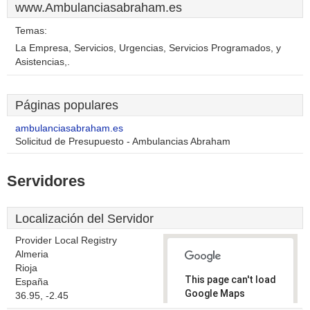
www.Ambulanciasabraham.es
Temas:
La Empresa, Servicios, Urgencias, Servicios Programados, y
Asistencias,.
Páginas populares
ambulanciasabraham.es
Solicitud de Presupuesto - Ambulancias Abraham
Servidores
Localización del Servidor
Provider Local Registry
Almeria
Rioja
This page can't load
España
Google Maps
36.95, -2.45
correctly.