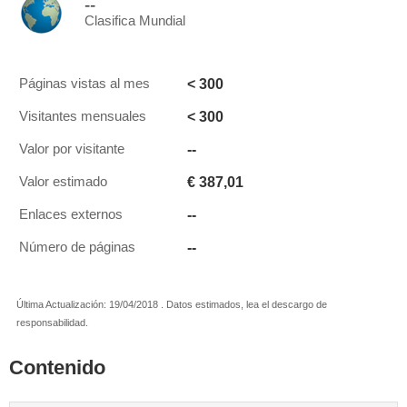
--
Clasifica Mundial
< 300
Páginas vistas al mes
< 300
Visitantes mensuales
--
Valor por visitante
€ 387,01
Valor estimado
--
Enlaces externos
--
Número de páginas
Última Actualización: 19/04/2018 . Datos estimados, lea el descargo de
responsabilidad.
Contenido