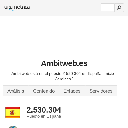
Ambitweb.es
Ambitweb está en el puesto 2.530.304 en España.
'Inicio -
Jardines.'
Análisis
Contenido
Enlaces
Servidores
2.530.304
Puesto en España