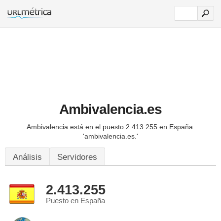
Ambivalencia.es
Ambivalencia está en el puesto 2.413.255 en España.
'ambivalencia.es.'
Análisis
Servidores
2.413.255
Puesto en España