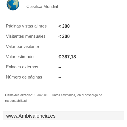
--
Clasifica Mundial
< 300
Páginas vistas al mes
< 300
Visitantes mensuales
--
Valor por visitante
€ 387,18
Valor estimado
--
Enlaces externos
--
Número de páginas
Última Actualización: 19/04/2018 . Datos estimados, lea el descargo de
responsabilidad.
www.Ambivalencia.es