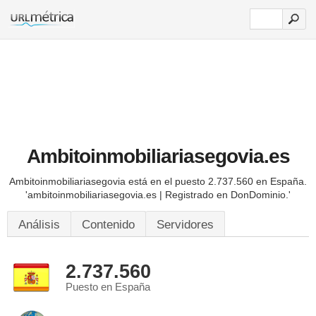
Ambitoinmobiliariasegovia.es
Ambitoinmobiliariasegovia está en el puesto 2.737.560 en España.
'ambitoinmobiliariasegovia.es | Registrado en DonDominio.'
Análisis
Contenido
Servidores
2.737.560
Puesto en España