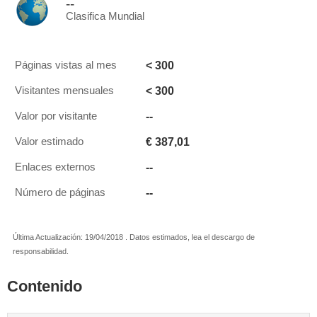
--
Clasifica Mundial
< 300
Páginas vistas al mes
< 300
Visitantes mensuales
--
Valor por visitante
€ 387,01
Valor estimado
--
Enlaces externos
--
Número de páginas
Última Actualización: 19/04/2018 . Datos estimados, lea el descargo de
responsabilidad.
Contenido