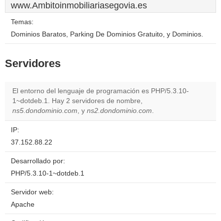
www.Ambitoinmobiliariasegovia.es
Temas:
Dominios Baratos, Parking De Dominios Gratuito, y Dominios.
Servidores
El entorno del lenguaje de programación es PHP/5.3.10-
1~dotdeb.1. Hay 2 servidores de nombre,
ns5.dondominio.com
, y
ns2.dondominio.com
.
IP:
37.152.88.22
Desarrollado por:
PHP/5.3.10-1~dotdeb.1
Servidor web:
Apache