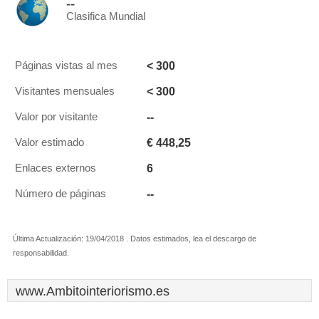
--
Clasifica Mundial
< 300
Páginas vistas al mes
< 300
Visitantes mensuales
--
Valor por visitante
€ 448,25
Valor estimado
6
Enlaces externos
--
Número de páginas
Última Actualización: 19/04/2018 . Datos estimados, lea el descargo de
responsabilidad.
www.Ambitointeriorismo.es