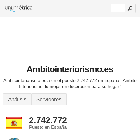
Ambitointeriorismo.es
Ambitointeriorismo está en el puesto 2.742.772 en España.
'Ambito
Interiorismo, lo mejor en decoración para su hogar.'
Análisis
Servidores
2.742.772
Puesto en España