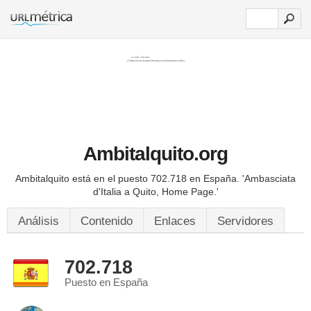
Ambitalquito.org
Ambitalquito está en el puesto 702.718 en España.
'Ambasciata
d'Italia a Quito, Home Page.'
Análisis
Contenido
Enlaces
Servidores
702.718
Puesto en España