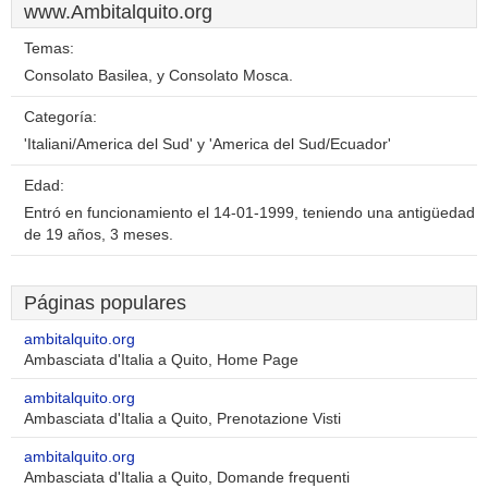
www.Ambitalquito.org
Temas:
Consolato Basilea, y Consolato Mosca.
Categoría:
'Italiani/America del Sud' y 'America del Sud/Ecuador'
Edad:
Entró en funcionamiento el 14-01-1999, teniendo una antigüedad
de 19 años, 3 meses.
Páginas populares
ambitalquito.org
Ambasciata d'Italia a Quito, Home Page
ambitalquito.org
Ambasciata d'Italia a Quito, Prenotazione Visti
ambitalquito.org
Ambasciata d'Italia a Quito, Domande frequenti