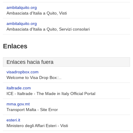
ambitalquito.org
Ambasciata d'Italia a Quito, Visti
ambitalquito.org
Ambasciata d'Italia a Quito, Servizi consolari
Enlaces
Enlaces hacia fuera
visadropbox.com
Welcome to Visa Drop Box::..
italtrade.com
ICE - Italtrade - The Made in Italy Official Portal
mma.gov.mt
Transport Malta - Site Error
esteri.it
Ministero degli Affari Esteri - Visti