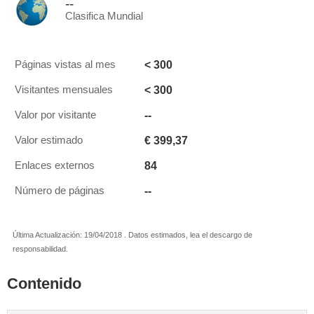
--
Clasifica Mundial
< 300
Páginas vistas al mes
< 300
Visitantes mensuales
--
Valor por visitante
€ 399,37
Valor estimado
84
Enlaces externos
--
Número de páginas
Última Actualización: 19/04/2018 . Datos estimados, lea el descargo de
responsabilidad.
Contenido